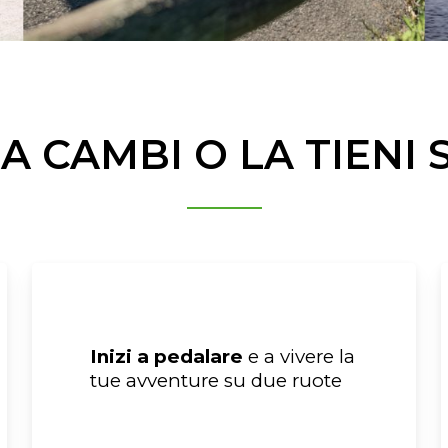
 LA CAMBI O LA TIENI
Inizi a pedalare
e a vivere la
tue avventure su due ruote