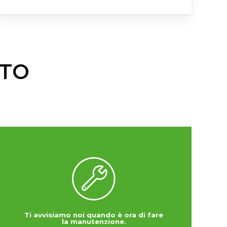
TTO
Ti avvisiamo noi quando è ora di fare
la manutenzione.