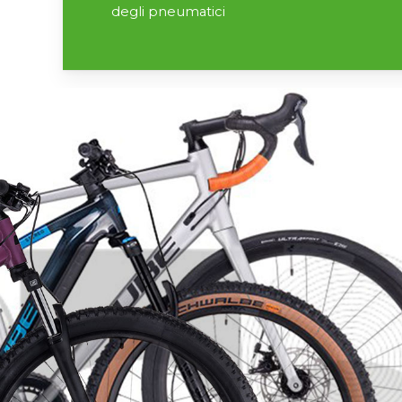
degli pneumatici