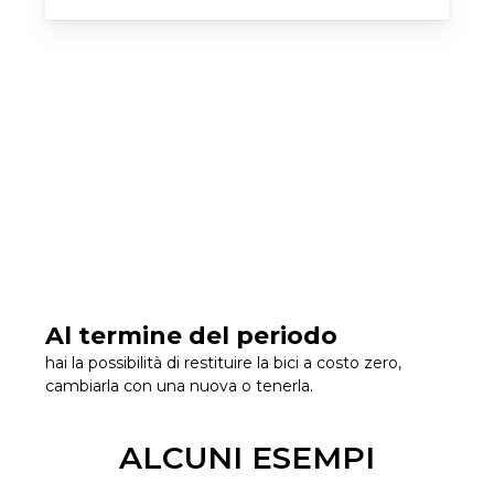
Al termine del periodo
hai la possibilità di restituire la bici a costo zero,
cambiarla con una nuova o tenerla.
ALCUNI ESEMPI