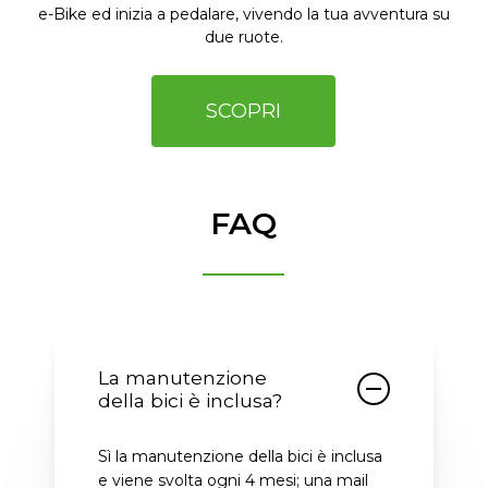
e-Bike ed inizia a pedalare, vivendo la tua avventura su
due ruote.
SCOPRI
FAQ
La manutenzione
della bici è inclusa?
Sì la manutenzione della bici è inclusa
e viene svolta ogni 4 mesi; una mail