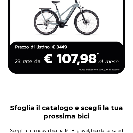
Sfoglia il catalogo e scegli la tua
prossima bici
Scegli la tua nuova bici tra MTB, gravel, bici da corsa ed