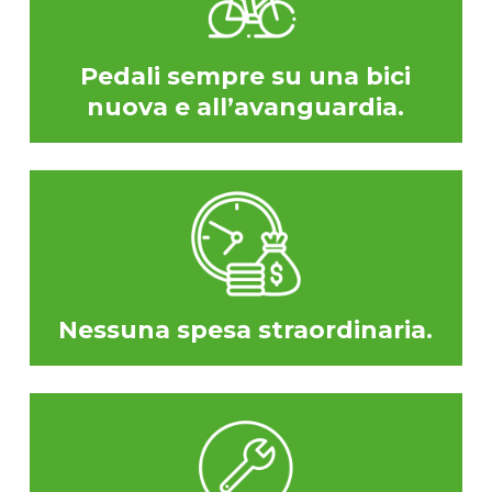
Pedali sempre su una bici
nuova e all’avanguardia.
Nessuna spesa straordinaria.