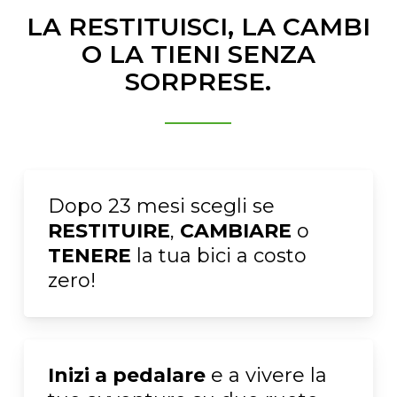
LA RESTITUISCI, LA CAMBI
O LA TIENI SENZA
SORPRESE.
Dopo 23 mesi scegli se
RESTITUIRE
,
CAMBIARE
o
TENERE
la tua bici a costo
zero!
Inizi a pedalare
e a vivere la