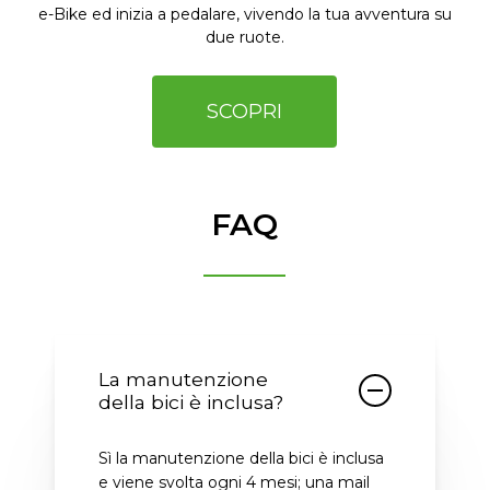
e-Bike ed inizia a pedalare, vivendo la tua avventura su
due ruote.
SCOPRI
FAQ
La manutenzione
della bici è inclusa?
Sì la manutenzione della bici è inclusa
e viene svolta ogni 4 mesi; una mail