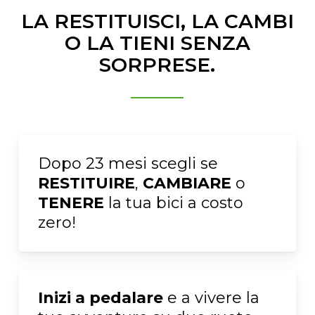
LA RESTITUISCI, LA CAMBI
O LA TIENI SENZA
SORPRESE.
Dopo 23 mesi scegli se
RESTITUIRE
,
CAMBIARE
o
TENERE
la tua bici a costo
zero!
Inizi a pedalare
e a vivere la