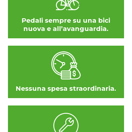
Pedali sempre su una bici
nuova e all’avanguardia.
Nessuna spesa straordinaria.