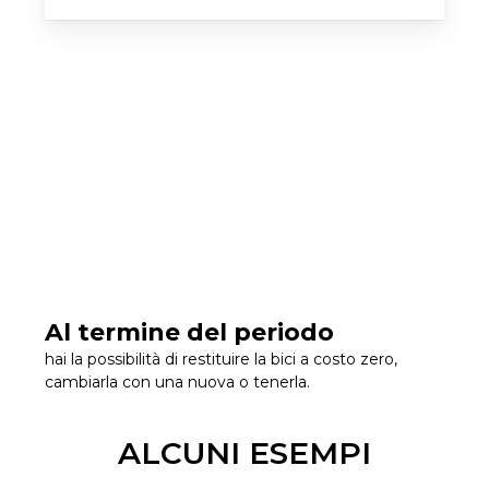
Al termine del periodo
hai la possibilità di restituire la bici a costo zero,
cambiarla con una nuova o tenerla.
ALCUNI ESEMPI