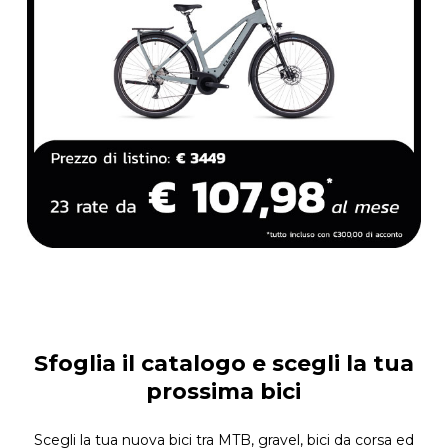
Sfoglia il catalogo e scegli la tua
prossima bici
Scegli la tua nuova bici tra MTB, gravel, bici da corsa ed