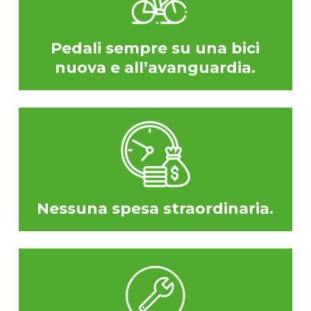
Pedali sempre su una bici
nuova e all’avanguardia.
Nessuna spesa straordinaria.