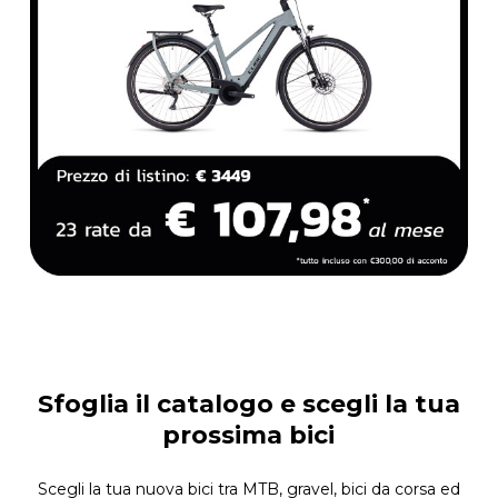
Sfoglia il catalogo e scegli la tua
prossima bici
Scegli la tua nuova bici tra MTB, gravel, bici da corsa ed