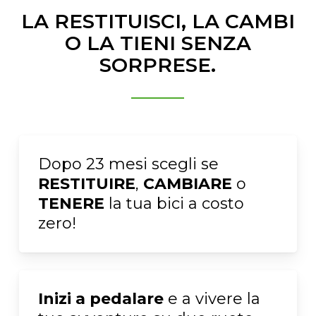
LA RESTITUISCI, LA CAMBI
O LA TIENI SENZA
SORPRESE.
Dopo 23 mesi scegli se
RESTITUIRE
,
CAMBIARE
o
TENERE
la tua bici a costo
zero!
Inizi a pedalare
e a vivere la