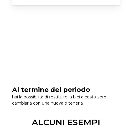
Al termine del periodo
hai la possibilità di restituire la bici a costo zero,
cambiarla con una nuova o tenerla.
ALCUNI ESEMPI