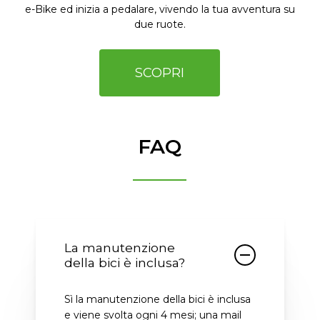
e-Bike ed inizia a pedalare, vivendo la tua avventura su
due ruote.
SCOPRI
FAQ
La manutenzione
della bici è inclusa?
Sì la manutenzione della bici è inclusa
e viene svolta ogni 4 mesi; una mail