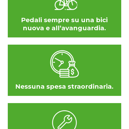
Pedali sempre su una bici
nuova e all’avanguardia.
Nessuna spesa straordinaria.