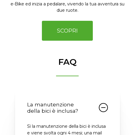
e-Bike ed inizia a pedalare, vivendo la tua avventura su
due ruote.
SCOPRI
FAQ
La manutenzione
della bici è inclusa?
Sì la manutenzione della bici è inclusa
e viene svolta ogni 4 mesi; una mail