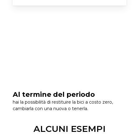
Al termine del periodo
hai la possibilità di restituire la bici a costo zero,
cambiarla con una nuova o tenerla.
ALCUNI ESEMPI