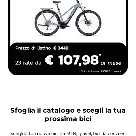
Sfoglia il catalogo e scegli la tua
prossima bici
Scegli la tua nuova bici tra MTB, gravel, bici da corsa ed