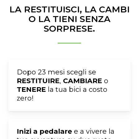
LA RESTITUISCI, LA CAMBI
O LA TIENI SENZA
SORPRESE.
Dopo 23 mesi scegli se
RESTITUIRE
,
CAMBIARE
o
TENERE
la tua bici a costo
zero!
Inizi a pedalare
e a vivere la