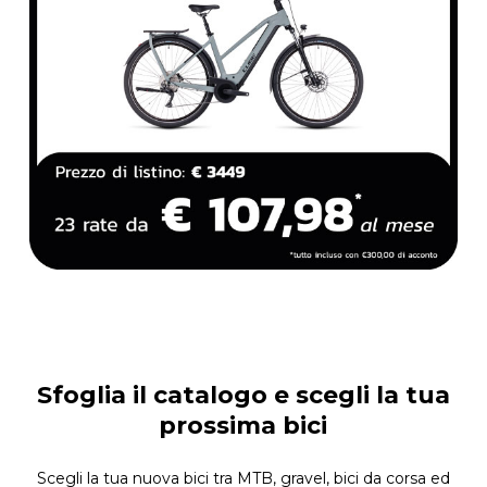
Sfoglia il catalogo e scegli la tua
prossima bici
Scegli la tua nuova bici tra MTB, gravel, bici da corsa ed