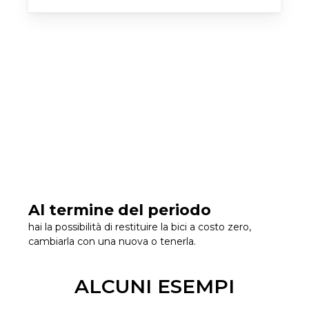
Al termine del periodo
hai la possibilità di restituire la bici a costo zero,
cambiarla con una nuova o tenerla.
ALCUNI ESEMPI