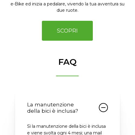
e-Bike ed inizia a pedalare, vivendo la tua avventura su
due ruote.
SCOPRI
FAQ
La manutenzione
della bici è inclusa?
Sì la manutenzione della bici è inclusa
e viene svolta ogni 4 mesi; una mail