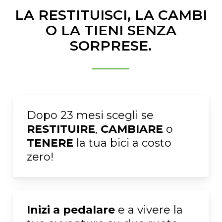
LA RESTITUISCI, LA CAMBI
O LA TIENI SENZA
SORPRESE.
Dopo 23 mesi scegli se
RESTITUIRE
,
CAMBIARE
o
TENERE
la tua bici a costo
zero!
Inizi a pedalare
e a vivere la