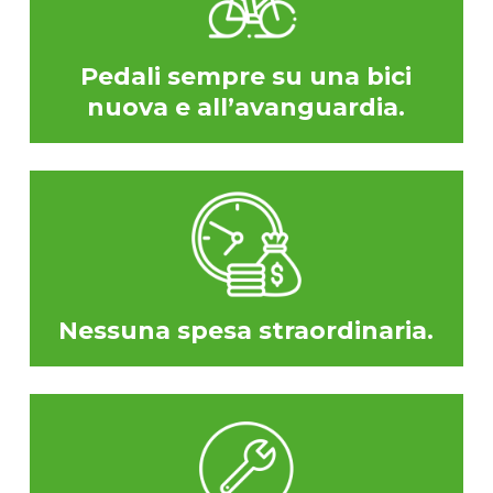
Pedali sempre su una bici
nuova e all’avanguardia.
Nessuna spesa straordinaria.