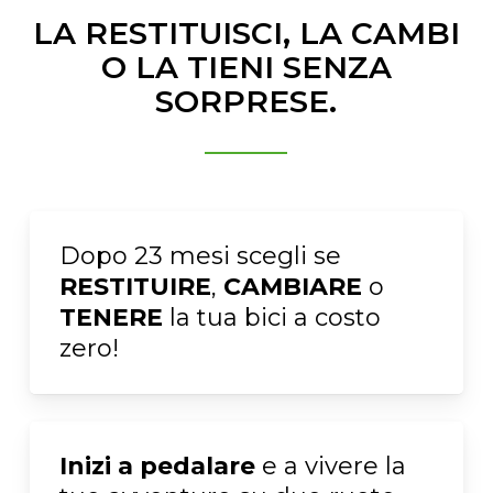
LA RESTITUISCI, LA CAMBI
O LA TIENI SENZA
SORPRESE.
Dopo 23 mesi scegli se
RESTITUIRE
,
CAMBIARE
o
TENERE
la tua bici a costo
zero!
Inizi a pedalare
e a vivere la