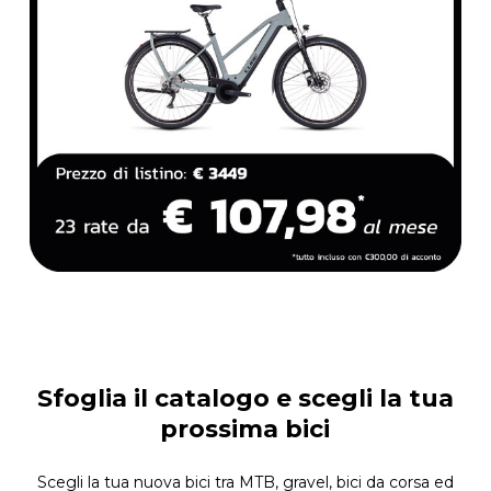
Sfoglia il catalogo e scegli la tua
prossima bici
Scegli la tua nuova bici tra MTB, gravel, bici da corsa ed