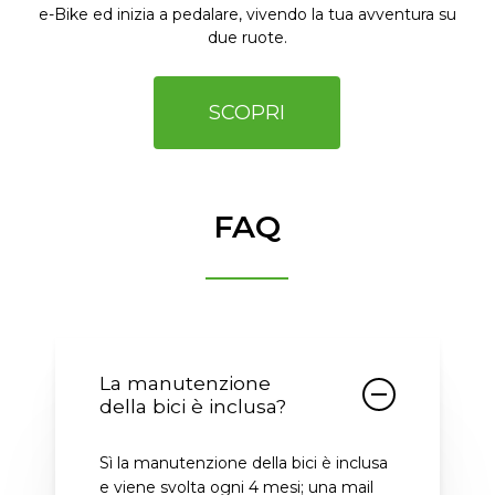
e-Bike ed inizia a pedalare, vivendo la tua avventura su
due ruote.
SCOPRI
FAQ
La manutenzione
della bici è inclusa?
Sì la manutenzione della bici è inclusa
e viene svolta ogni 4 mesi; una mail