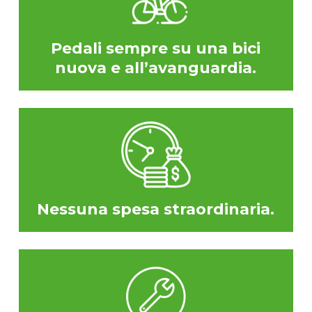
Pedali sempre su una bici
nuova e all’avanguardia.
Nessuna spesa straordinaria.