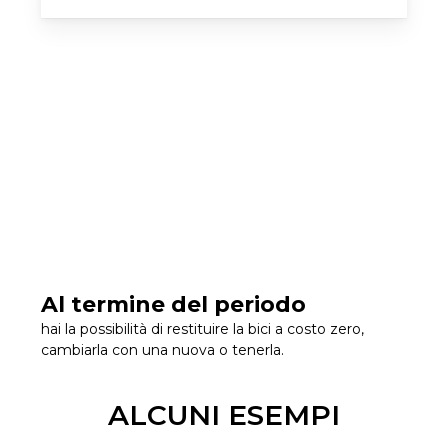
Al termine del periodo
hai la possibilità di restituire la bici a costo zero,
cambiarla con una nuova o tenerla.
ALCUNI ESEMPI