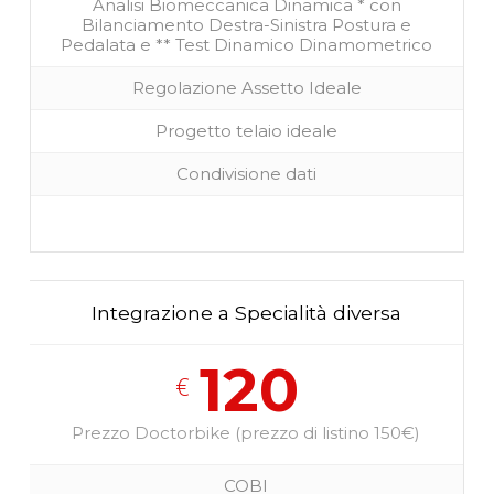
Analisi Biomeccanica Dinamica * con
Bilanciamento Destra-Sinistra Postura e
Pedalata e ** Test Dinamico Dinamometrico
Regolazione Assetto Ideale
Progetto telaio ideale
Condivisione dati
Integrazione a Specialità diversa
120
€
Prezzo Doctorbike (prezzo di listino 150€)
COBI