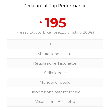
Pedalare al Top Performance
195
€
Prezzo Doctorbike (prezzo di listino 260€)
COBI
Misurazione ciclista
Regolazione Tacchette
Sella Ideale
Manubrio Ideale
Elaborazione assetto ideale
Misurazione Bicicletta