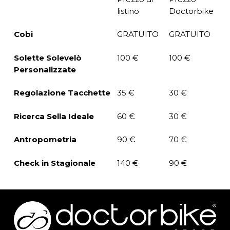
listino
Doctorbike
Cobi
GRATUITO
GRATUITO
Solette Solevelò
100 €
100 €
Personalizzate
Regolazione Tacchette
35 €
30 €
Ricerca Sella Ideale
60 €
30 €
Antropometria
90 €
70 €
Check in Stagionale
140 €
90 €