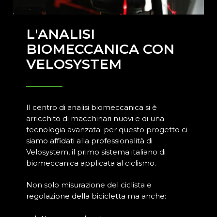
L'ANALISI
BIOMECCANICA CON
VELOSYSTEM
Il centro di analisi biomeccanica si è
arricchito di macchinari nuovi e di una
tecnologia avanzata; per questo progetto ci
siamo affidati alla professionalità di
Velosystem, il primo sistema italiano di
biomeccanica applicata al ciclismo.
Non solo misurazione del ciclista e
regolazione della bicicletta ma anche: