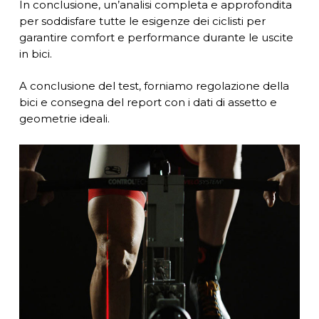
In conclusione, un’analisi completa e approfondita
per soddisfare tutte le esigenze dei ciclisti per
garantire comfort e performance durante le uscite
in bici.
A conclusione del test, forniamo regolazione della
bici e consegna del report con i dati di assetto e
geometrie ideali.