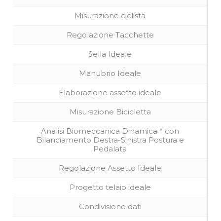
Misurazione ciclista
Regolazione Tacchette
Sella Ideale
Manubrio Ideale
Elaborazione assetto ideale
Misurazione Bicicletta
Analisi Biomeccanica Dinamica * con
Bilanciamento Destra-Sinistra Postura e
Pedalata
Regolazione Assetto Ideale
Progetto telaio ideale
Condivisione dati