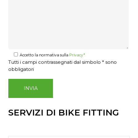
Accetto la normativa sulla
Privacy*
Tutti i campi contrassegnati dal simbolo * sono
obbligatori
SERVIZI DI BIKE FITTING