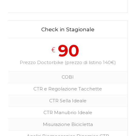
Check in Stagionale
90
€
Prezzo Doctorbike (prezzo di listino 140€)
COBI
CTR e Regolazione Tacchette
CTR Sella Ideale
CTR Manubrio Ideale
Misurazione Bicicletta