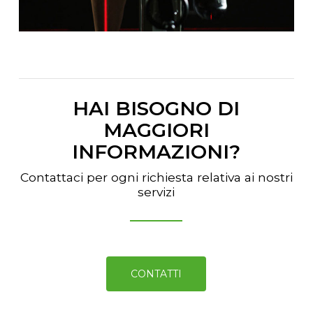
HAI BISOGNO DI
MAGGIORI
INFORMAZIONI?
Contattaci per ogni richiesta relativa ai nostri
servizi
CONTATTI