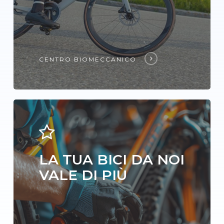
CENTRO BIOMECCANICO
LA TUA BICI DA NOI
VALE DI PIÙ