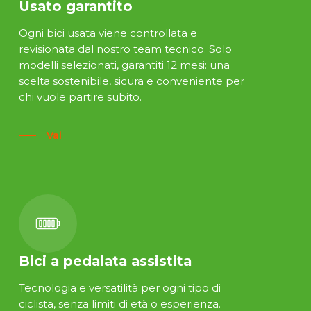
Usato garantito
Ogni bici usata viene controllata e
revisionata dal nostro team tecnico. Solo
modelli selezionati, garantiti 12 mesi: una
scelta sostenibile, sicura e conveniente per
chi vuole partire subito.
Vai
Bici a pedalata assistita
Tecnologia e versatilità per ogni tipo di
ciclista, senza limiti di età o esperienza.