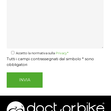
Accetto la normativa sulla
Privacy*
Tutti i campi contrassegnati dal simbolo * sono
obbligatori