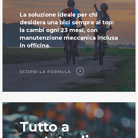
La soluzione ideale per chi
desidera una bici sempre al top:
la cambi ogni 23 mesi, con
manutenzione meccanica inclusa
in officina.
SCOPRI LA FORMULA
Tutto a