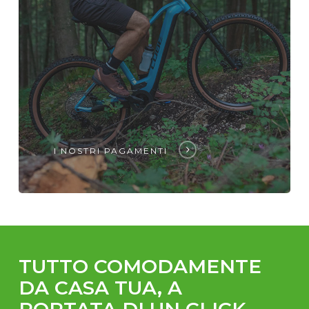
I NOSTRI PAGAMENTI
TUTTO COMODAMENTE
DA CASA TUA, A