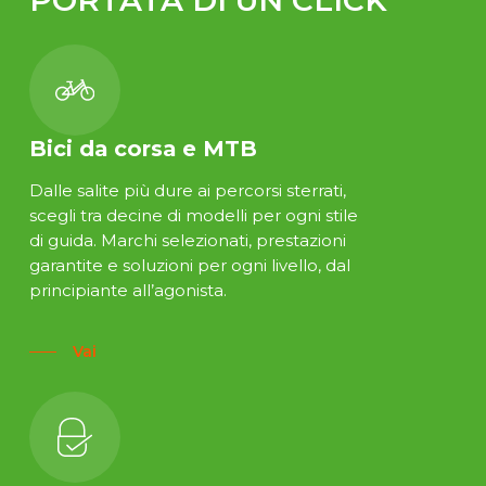
PORTATA DI UN CLICK
Bici da corsa e MTB
Dalle salite più dure ai percorsi sterrati,
scegli tra decine di modelli per ogni stile
di guida. Marchi selezionati, prestazioni
garantite e soluzioni per ogni livello, dal
principiante all’agonista.
Vai