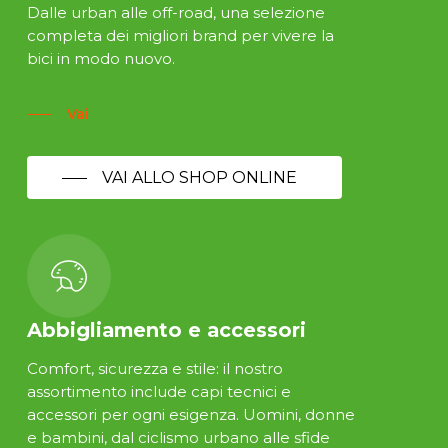
Dalle urban alle off-road, una selezione
completa dei migliori brand per vivere la
bici in modo nuovo.
Vai
VAI ALLO SHOP ONLINE
Abbigliamento e accessori
Comfort, sicurezza e stile: il nostro
assortimento include capi tecnici e
accessori per ogni esigenza. Uomini, donne
e bambini, dal ciclismo urbano alle sfide