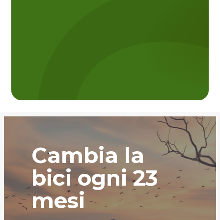
Cambia la
bici ogni 23
mesi