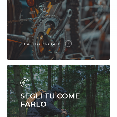
LIBRETTO DIGITALE
SEGLI TU COME
FARLO