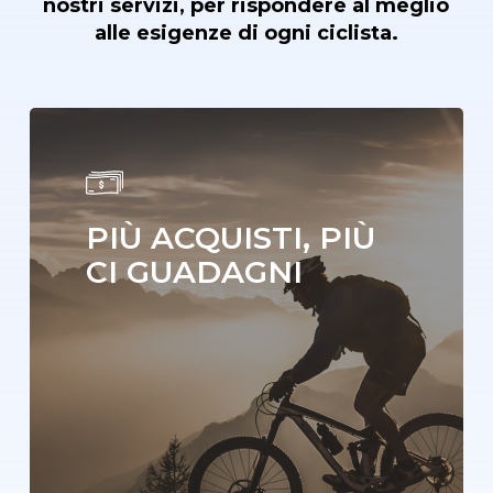
nostri servizi,
per rispondere
al meglio
alle esigenze di ogni ciclista
.
PIÙ ACQUISTI, PIÙ
CI GUADAGNI