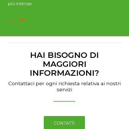
più intense.
Vai
HAI BISOGNO DI
MAGGIORI
INFORMAZIONI?
Contattaci per ogni richiesta relativa ai nostri
servizi
CONTATTI