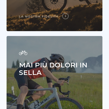
LA NOSTRA FIDELITY
MAI PIÙ DOLORI IN
SELLA