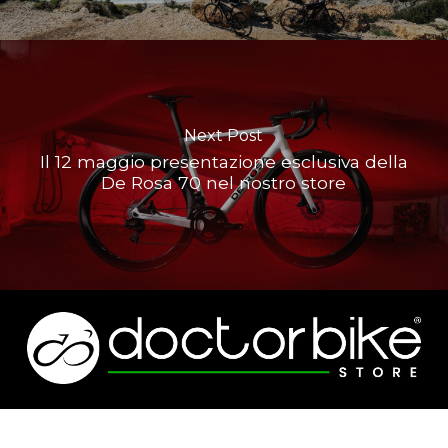
Next Post
Il 12 maggio presentazione esclusiva della
De Rosa 70 nel nostro store