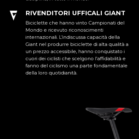
RIVENDITORI UFFICALI GIANT
Biciclette che hanno vinto Campionati del
Mondo e ricevuto riconoscimenti
internazionali. L’indiscussa capacità della
Giant nel produrre biciclette di alta qualità a
un prezzo accessibile, hanno conquistato i
cuori dei ciclisti che scelgono l’affidabilità e
fanno del ciclismo una parte fondamentale
della loro quotidianità.