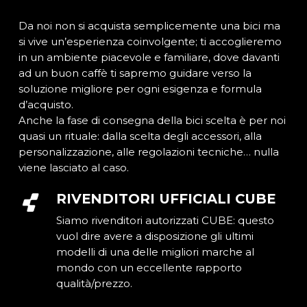
Da noi non si acquista semplicemente una bici ma
si vive un’esperienza coinvolgente; ti accoglieremo
in un ambiente piacevole e familiare, dove davanti
ad un buon caffè ti sapremo guidare verso la
soluzione migliore per ogni esigenza e formula
d’acquisto.
Anche la fase di consegna della bici scelta è per noi
quasi un rituale: dalla scelta degli accessori, alla
personalizzazione, alle regolazioni tecniche… nulla
viene lasciato al caso.
RIVENDITORI UFFICIALI CUBE
Siamo rivenditori autorizzati CUBE: questo
vuol dire avere a disposizione gli ultimi
modelli di una delle migliori marche al
mondo con un eccellente rapporto
qualità/prezzo.