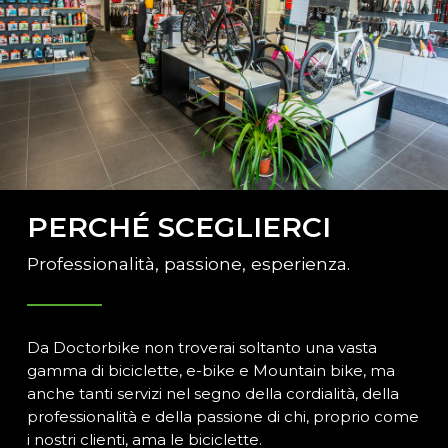
PERCHÉ SCEGLIERCI
Professionalità, passione, esperienza.
Da Doctorbike non troverai soltanto una vasta
gamma di biciclette, e-bike e Mountain bike, ma
anche tanti servizi nel segno della cordialità, della
professionalità e della passione di chi, proprio come
i nostri clienti, ama le biciclette.