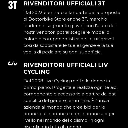
RIVENDITORI UFFICIALI 3T
Dal 2023 è entrato a far parte della proposta
di Doctorbike Store anche 3T, marchio
leader nel segmento gravel; con l’aiuto dei
nostri venditori potrai scegliere modello,
colore e componentistica della tua gravel
così da soddisfare le tue esigenze e la tua
voglia di pedalare su ogni superficie.
RIVENDITORI UFFICIALI LIV
CYCLING
Dal 2008 Live Cycling mette le donne in
primo piano. Progetta e realizza ogni telaio,
componente e accessorio a partire dai dati
specifici del genere femminile. È l’unica
azienda al mondo che crea bici per le
donne, dalle donne e con le donne a ogni
livello nel mondo del ciclismo, in ogni
disciplina, in tutto il mondo.