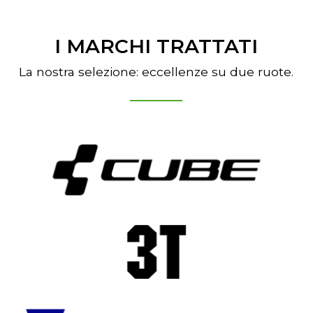
I MARCHI TRATTATI
La nostra selezione: eccellenze su due ruote.